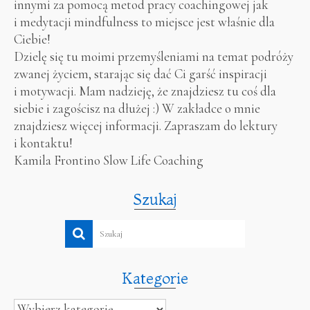
innymi za pomocą metod pracy coachingowej jak
i medytacji mindfulness to miejsce jest właśnie dla
Ciebie!
Dzielę się tu moimi przemyśleniami na temat podróży
zwanej życiem, starając się dać Ci garść inspiracji
i motywacji. Mam nadzieję, że znajdziesz tu coś dla
siebie i zagościsz na dłużej :) W zakładce o mnie
znajdziesz więcej informacji. Zapraszam do lektury
i kontaktu!
Kamila Frontino Slow Life Coaching
Szukaj
Kategorie
Kategorie